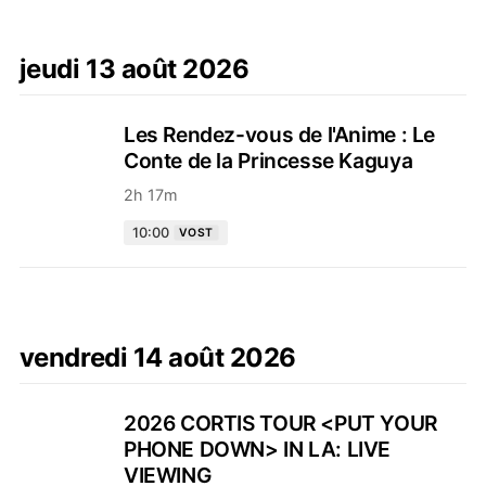
jeudi 13 août 2026
Les Rendez-vous de l'Anime : Le
Conte de la Princesse Kaguya
2h 17m
10:00
VOST
vendredi 14 août 2026
2026 CORTIS TOUR <PUT YOUR
PHONE DOWN> IN LA: LIVE
VIEWING