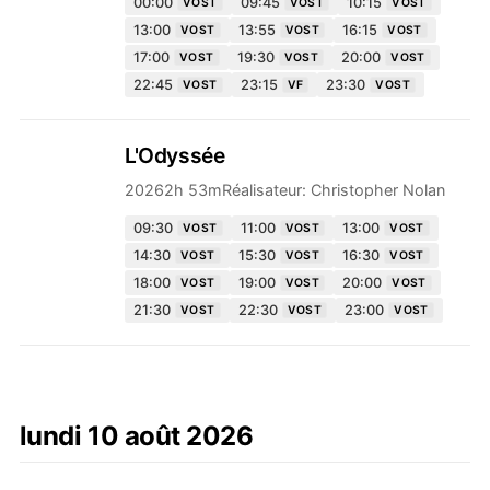
00:00
09:45
10:15
VOST
VOST
VOST
13:00
13:55
16:15
VOST
VOST
VOST
17:00
19:30
20:00
VOST
VOST
VOST
22:45
23:15
23:30
VOST
VF
VOST
L'Odyssée
2026
2h 53m
Réalisateur:
Christopher Nolan
09:30
11:00
13:00
VOST
VOST
VOST
14:30
15:30
16:30
VOST
VOST
VOST
18:00
19:00
20:00
VOST
VOST
VOST
21:30
22:30
23:00
VOST
VOST
VOST
lundi 10 août 2026