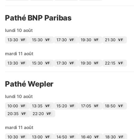
Pathé BNP Paribas
lundi 10 août
13:30
15:30
17:30
19:30
21:30
VF
VF
VF
VF
VF
mardi 11 août
13:30
15:30
17:30
19:30
22:15
VF
VF
VF
VF
VF
Pathé Wepler
lundi 10 août
10:00
13:35
15:20
17:05
18:50
VF
VF
VF
VF
VF
20:35
22:20
VF
VF
mardi 11 août
10:30
13:00
14:50
16:40
18:30
VF
VF
VF
VF
VF