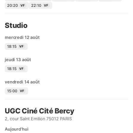
20:20
22:10
VF
VF
Studio
mercredi 12 août
18:15
VF
jeudi 13 août
18:15
VF
vendredi 14 août
15:00
VF
UGC Ciné Cité Bercy
2, cour Saint Emilion 75012 PARIS
Aujourd'hui