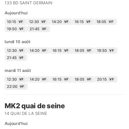
133 BD SAINT GERMAIN
Aujourd'hui
10:15
12:30
14:20
16:15
18:05
VF
VF
VF
VF
VF
19:50
21:45
VF
VF
lundi 10 août
12:30
14:20
16:15
18:05
19:50
VF
VF
VF
VF
VF
21:45
VF
mardi 11 août
12:30
14:20
16:15
18:05
20:15
VF
VF
VF
VF
VF
22:00
VF
MK2 quai de seine
14 QUAI DE LA SEINE
Aujourd'hui