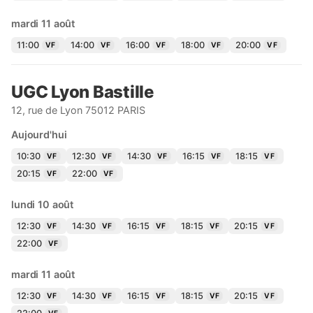
mardi 11 août
11:00
14:00
16:00
18:00
20:00
VF
VF
VF
VF
VF
UGC Lyon Bastille
12, rue de Lyon 75012 PARIS
Aujourd'hui
10:30
12:30
14:30
16:15
18:15
VF
VF
VF
VF
VF
20:15
22:00
VF
VF
lundi 10 août
12:30
14:30
16:15
18:15
20:15
VF
VF
VF
VF
VF
22:00
VF
mardi 11 août
12:30
14:30
16:15
18:15
20:15
VF
VF
VF
VF
VF