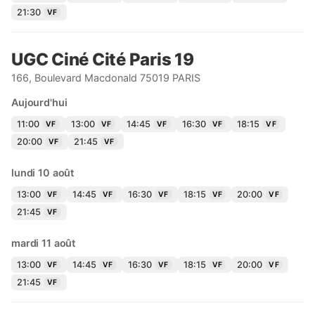
21:30
VF
UGC Ciné Cité Paris 19
166, Boulevard Macdonald 75019 PARIS
Aujourd'hui
11:00
13:00
14:45
16:30
18:15
VF
VF
VF
VF
VF
20:00
21:45
VF
VF
lundi 10 août
13:00
14:45
16:30
18:15
20:00
VF
VF
VF
VF
VF
21:45
VF
mardi 11 août
13:00
14:45
16:30
18:15
20:00
VF
VF
VF
VF
VF
21:45
VF