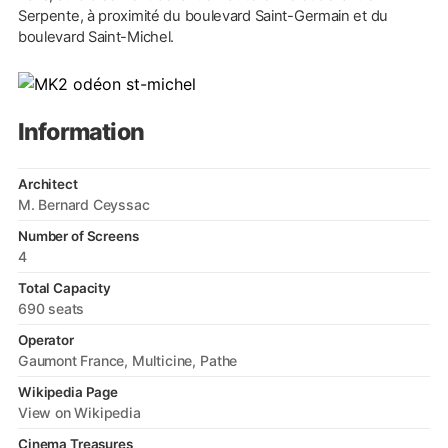
Serpente, à proximité du boulevard Saint-Germain et du
boulevard Saint-Michel.
Information
Architect
M. Bernard Ceyssac
Number of Screens
4
Total Capacity
690 seats
Operator
Gaumont France
Multicine
Pathe
Wikipedia Page
View on Wikipedia
Cinema Treasures