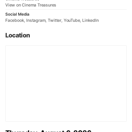
View on Cinema Treasures
Social Media
Facebook
Instagram
Twitter
YouTube
LinkedIn
Location